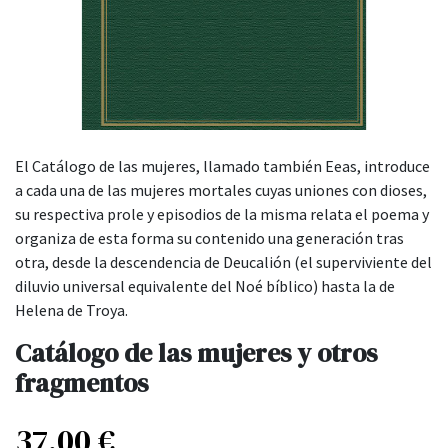
El Catálogo de las mujeres, llamado también Eeas, introduce
a cada una de las mujeres mortales cuyas uniones con dioses,
su respectiva prole y episodios de la misma relata el poema y
organiza de esta forma su contenido una generación tras
otra, desde la descendencia de Deucalión (el superviviente del
diluvio universal equivalente del Noé bíblico) hasta la de
Helena de Troya.
Catálogo de las mujeres y otros
fragmentos
37,00
€