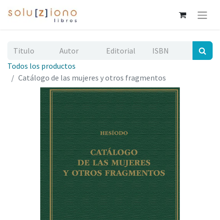
Todos los productos
Catálogo de las mujeres y otros fragmentos