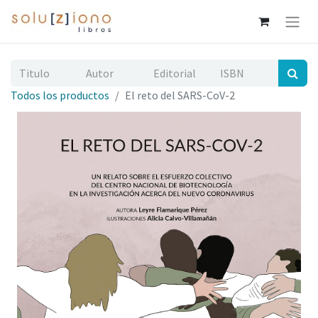
Todos los productos
El reto del SARS-CoV-2