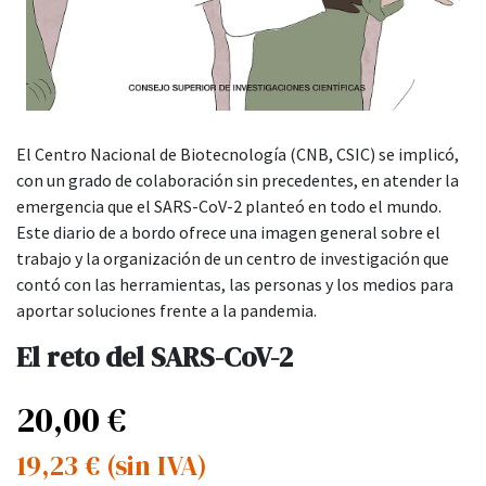
El Centro Nacional de Biotecnología (CNB, CSIC) se implicó,
con un grado de colaboración sin precedentes, en atender la
emergencia que el SARS-CoV-2 planteó en todo el mundo.
Este diario de a bordo ofrece una imagen general sobre el
trabajo y la organización de un centro de investigación que
contó con las herramientas, las personas y los medios para
aportar soluciones frente a la pandemia.
El reto del SARS-CoV-2
20,00
€
19,23
€
(sin IVA)