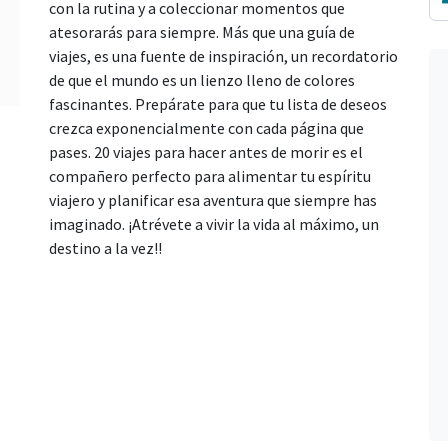
con la rutina y a coleccionar momentos que
atesorarás para siempre. Más que una guía de
viajes, es una fuente de inspiración, un recordatorio
de que el mundo es un lienzo lleno de colores
fascinantes. Prepárate para que tu lista de deseos
crezca exponencialmente con cada página que
pases. 20 viajes para hacer antes de morir es el
compañero perfecto para alimentar tu espíritu
viajero y planificar esa aventura que siempre has
imaginado. ¡Atrévete a vivir la vida al máximo, un
destino a la vez!!