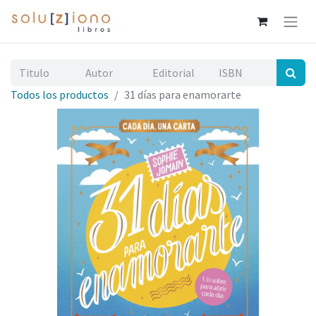
Todos los productos
31 días para enamorarte