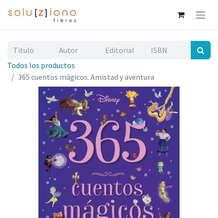
Todos los productos
365 cuentos mágicos. Amistad y aventura