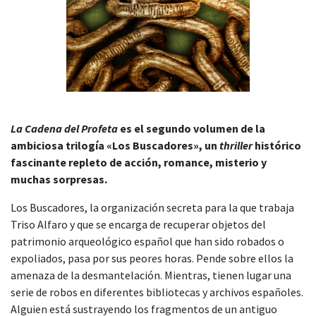
La Cadena del Profeta
es el segundo volumen de la
ambiciosa trilogía «Los Buscadores», un
thriller
histórico
fascinante repleto de acción, romance, misterio y
muchas sorpresas.
Los Buscadores, la organización secreta para la que trabaja
Triso Alfaro y que se encarga de recuperar objetos del
patrimonio arqueológico español que han sido robados o
expoliados, pasa por sus peores horas. Pende sobre ellos la
amenaza de la desmantelación. Mientras, tienen lugar una
serie de robos en diferentes bibliotecas y archivos españoles.
Alguien está sustrayendo los fragmentos de un antiguo