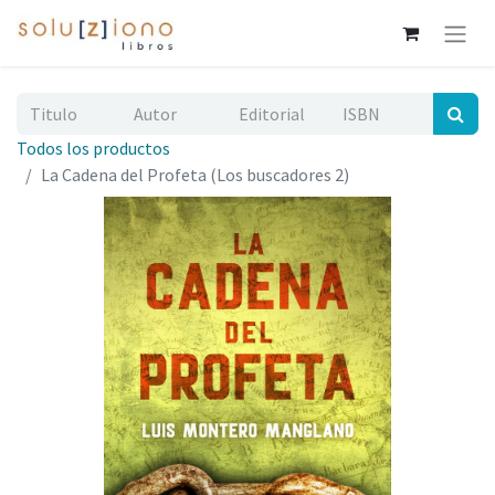
Todos los productos
La Cadena del Profeta (Los buscadores 2)