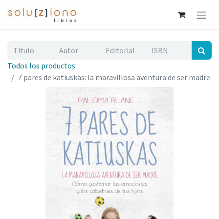
Todos los productos
7 pares de katiuskas: la maravillosa aventura de ser madre