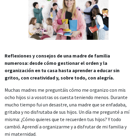
Reflexiones y consejos de una madre de familia
numerosa: desde cómo gestionar el orden y la
organización en tu casa hasta aprender a educar sin
gritos, con creatividad y, sobre todo, con alegría.
Muchas madres me preguntáis cómo me organizo con mis
ocho hijos si a vosotras os cuesta teniendo menos. Durante
mucho tiempo fui un desastre, una madre que se enfadaba,
gritaba y no disfrutaba de sus hijos. Un día me pregunté a mí
misma: ¿Cómo quieres que te recuerden tus hijos? Y todo
cambió. Aprendí a organizarme y a disfrutar de mi familia y
mi maternidad.