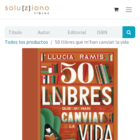
Todos los productos
50 llibres que m'han canviat la vida