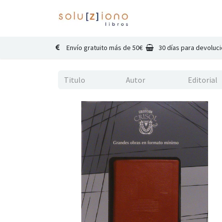
Inicio
Catálogo
Co
Envío gratuito más de 50€
30 días para devoluc