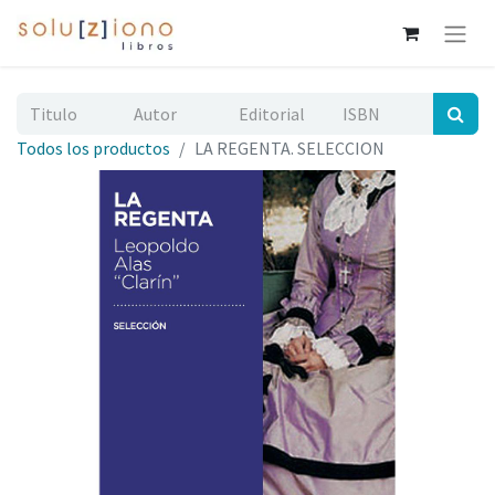
Todos los productos
LA REGENTA. SELECCION