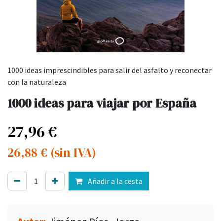
1000 ideas imprescindibles para salir del asfalto y reconectar
con la naturaleza
1000 ideas para viajar por España
27,96
€
26,88
€
(sin IVA)
Añadir a la cesta