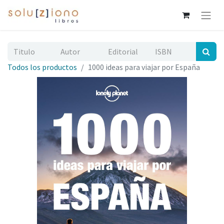
Todos los productos
1000 ideas para viajar por España