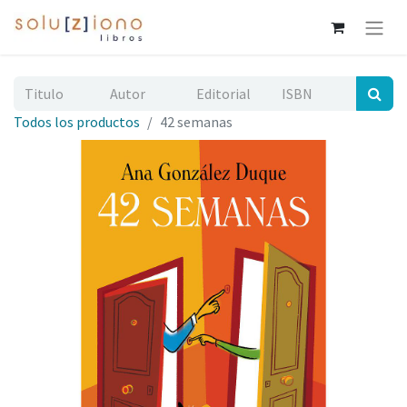
Todos los productos
42 semanas