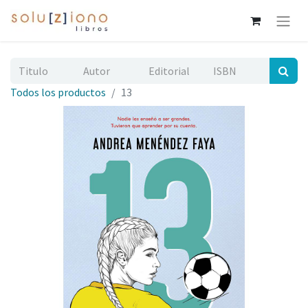
Todos los productos
13