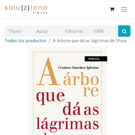
Todos los productos
A árbore que dá as lágrimas de Shiva