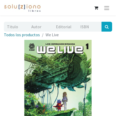
Todos los productos
We Live