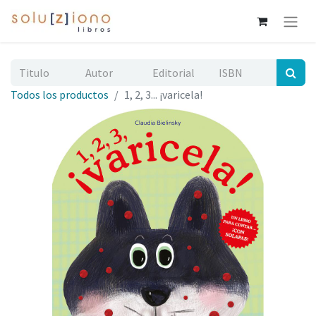
Todos los productos
1, 2, 3... ¡varicela!