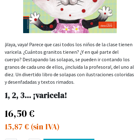
¡Vaya, vaya! Parece que casi todos los niños de la clase tienen
varicela. ¿Cuántos granitos tienen? ¿Y en qué parte del
cuerpo? Destapando las solapas, se pueden ir contando los
granos de cada uno de ellos, ¡incluida la profesora!, del uno al
diez. Un divertido libro de solapas con ilustraciones coloridas
y desenfadadas y textos rimados.
1, 2, 3... ¡varicela!
16,50
€
15,87
€
(sin IVA)