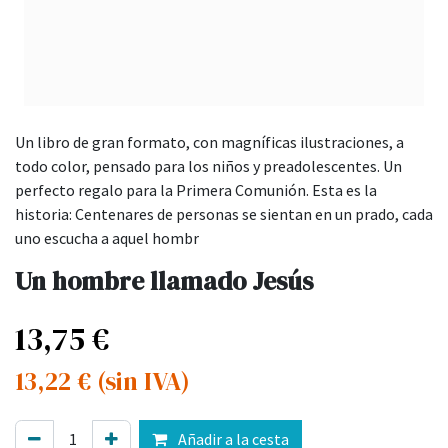
Un libro de gran formato, con magníficas ilustraciones, a
todo color, pensado para los niños y preadolescentes. Un
perfecto regalo para la Primera Comunión. Esta es la
historia: Centenares de personas se sientan en un prado, cada
uno escucha a aquel hombr
Un hombre llamado Jesús
13,75
€
13,22
€
(sin IVA)
Añadir a la cesta