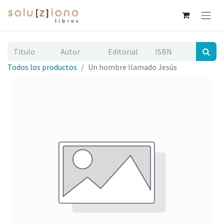
Todos los productos
Un hombre llamado Jesús