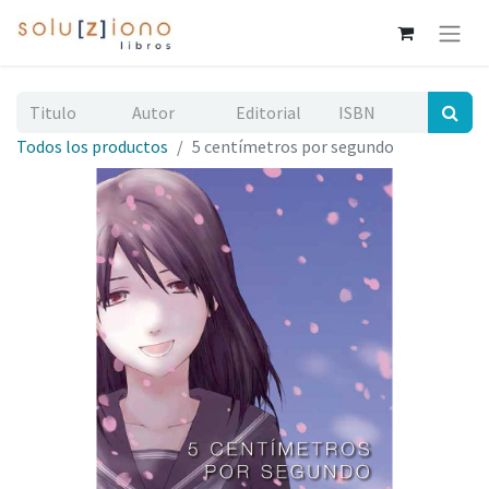
Todos los productos
5 centímetros por segundo