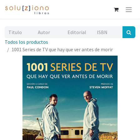
Todos los productos
1001 Series de TV que hay que ver antes de morir