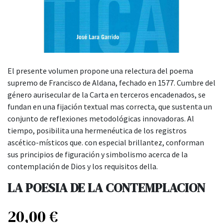
El presente volumen propone una relectura del poema
supremo de Francisco de Aldana, fechado en 1577. Cumbre del
género aurisecular de la Carta en terceros encadenados, se
fundan en una fijación textual mas correcta, que sustenta un
conjunto de reflexiones metodológicas innovadoras. Al
tiempo, posibilita una hermenéutica de los registros
ascético-místicos que. con especial brillantez, conforman
sus principios de figuración y simbolismo acerca de la
contemplación de Dios y los requisitos della.
LA POESIA DE LA CONTEMPLACION
20,00
€