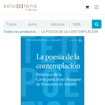
Todos los productos
LA POESIA DE LA CONTEMPLACION