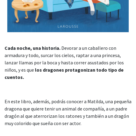
Cada noche, una historia.
Devorar a un caballero con
armadura y todo, surcar los cielos, raptar a una princesa,
lanzar llamas por la boca y hasta correr asustados por los
niños, y es que
los dragones protagonizan todo tipo de
cuentos.
En este libro, además, podrás conocer a Matilda, una pequeña
dragona que quiere tenir un animal de compañía, a un padre
dragón al que aterrorizan los ratones y también a un dragón
muy colorido que sueña con ser actor.