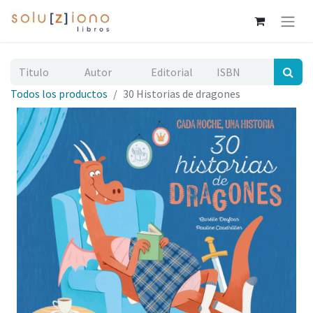
Todos los productos
30 Historias de dragones