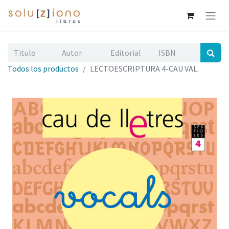
Todos los productos
LECTOESCRIPTURA 4-CAU VAL.