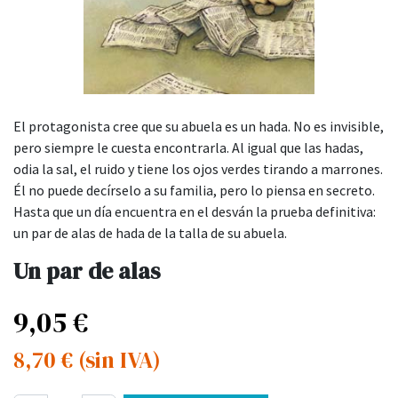
El protagonista cree que su abuela es un hada. No es invisible,
pero siempre le cuesta encontrarla. Al igual que las hadas,
odia la sal, el ruido y tiene los ojos verdes tirando a marrones.
Él no puede decírselo a su familia, pero lo piensa en secreto.
Hasta que un día encuentra en el desván la prueba definitiva:
un par de alas de hada de la talla de su abuela.
Un par de alas
9,05
€
8,70
€
(sin IVA)