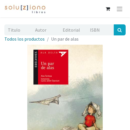
Todos los productos
Un par de alas