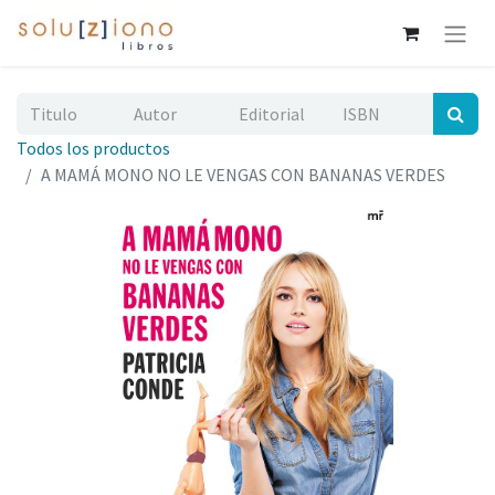
Todos los productos
A MAMÁ MONO NO LE VENGAS CON BANANAS VERDES