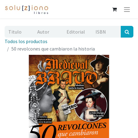
Todos los productos
50 revolcones que cambiaron la historia