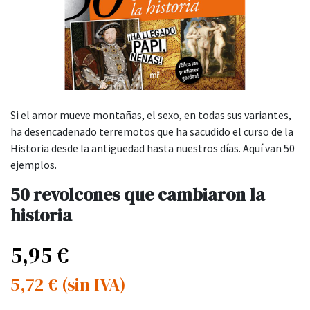
Si el amor mueve montañas, el sexo, en todas sus variantes,
ha desencadenado terremotos que ha sacudido el curso de la
Historia desde la antigüedad hasta nuestros días. Aquí van 50
ejemplos.
50 revolcones que cambiaron la
historia
5,95
€
5,72
€
(sin IVA)