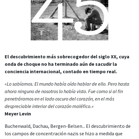
El descubrimiento más sobrecogedor del siglo XX, cuya
onda de choque no ha terminado aún de sacudir la
conciencia internacional, contado en tiempo real.
«Lo sabíamos. El mundo había oído hablar de ello. Pero hasta
ahora ninguno de nosotros lo había visto. Fue como si al fin
penetráramos en el lado oscuro del corazón, en el más
despreciable interior del corazón maléfico.»
Meyer Levin
Buchenwald, Dachau, Bergen-Belsen... El descubrimiento de
los campos de concentración nazis se hizo a medida que