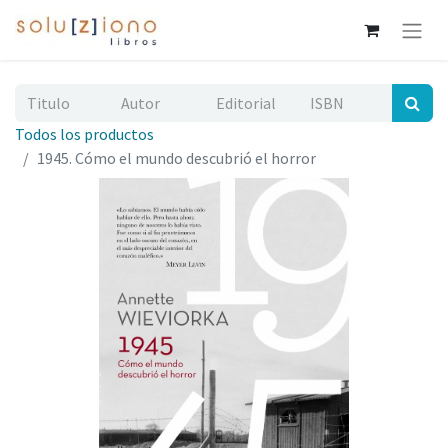
Todos los productos
1945. Cómo el mundo descubrió el horror