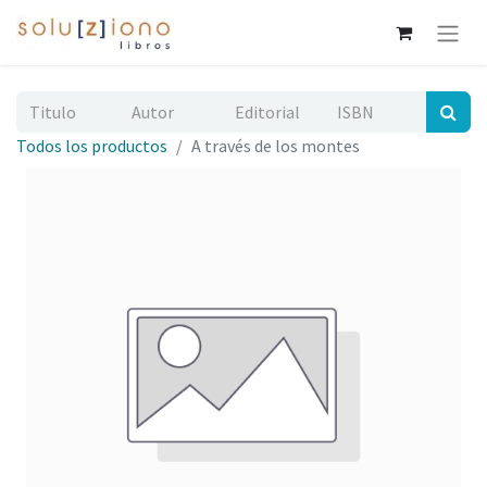
Todos los productos
A través de los montes