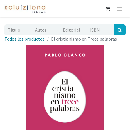
Todos los productos
El cristianismo en Trece palabras