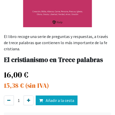
El libro recoge una serie de preguntas y respuestas, a través
de trece palabras que contienen lo más importante de la fe
cristiana.
El cristianismo en Trece palabras
16,00
€
15,38
€
(sin IVA)
Añadir a la cesta