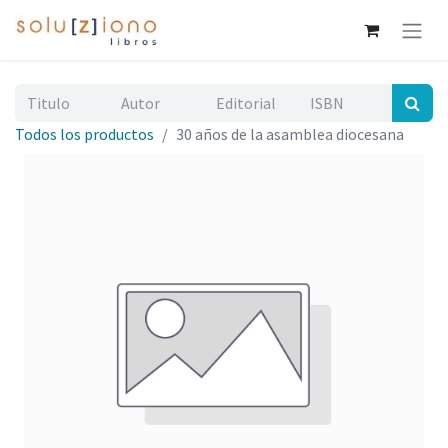
Todos los productos
30 años de la asamblea diocesana