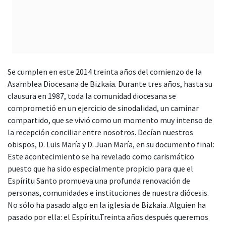
Se cumplen en este 2014 treinta años del comienzo de la
Asamblea Diocesana de Bizkaia. Durante tres años, hasta su
clausura en 1987, toda la comunidad diocesana se
comprometió en un ejercicio de sinodalidad, un caminar
compartido, que se vivió como un momento muy intenso de
la recepción conciliar entre nosotros. Decían nuestros
obispos, D. Luis María y D. Juan María, en su documento final:
Este acontecimiento se ha revelado como carismático
puesto que ha sido especialmente propicio para que el
Espíritu Santo promueva una profunda renovación de
personas, comunidades e instituciones de nuestra diócesis.
No sólo ha pasado algo en la iglesia de Bizkaia. Alguien ha
pasado por ella: el Espíritu.Treinta años después queremos