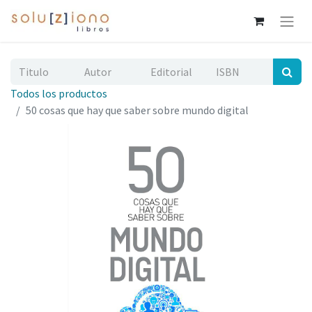
Todos los productos
50 cosas que hay que saber sobre mundo digital