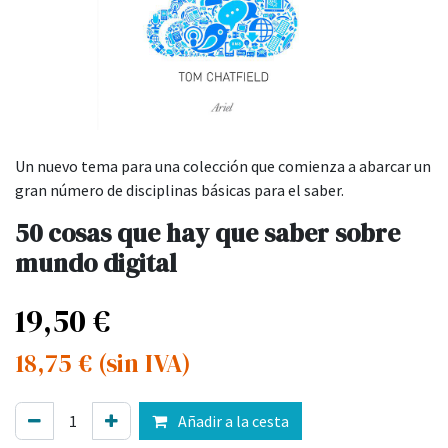
Un nuevo tema para una colección que comienza a abarcar un
gran número de disciplinas básicas para el saber.
50 cosas que hay que saber sobre
mundo digital
19,50
€
18,75
€
(sin IVA)
Añadir a la cesta