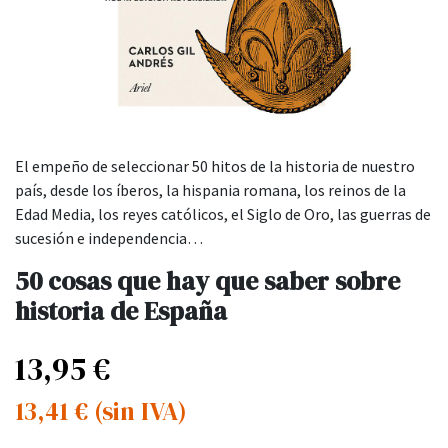
El empeño de seleccionar 50 hitos de la historia de nuestro
país, desde los íberos, la hispania romana, los reinos de la
Edad Media, los reyes católicos, el Siglo de Oro, las guerras de
sucesión e independencia…
50 cosas que hay que saber sobre
historia de España
13,95
€
13,41
€
(sin IVA)