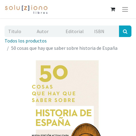
Todos los productos
50 cosas que hay que saber sobre historia de España