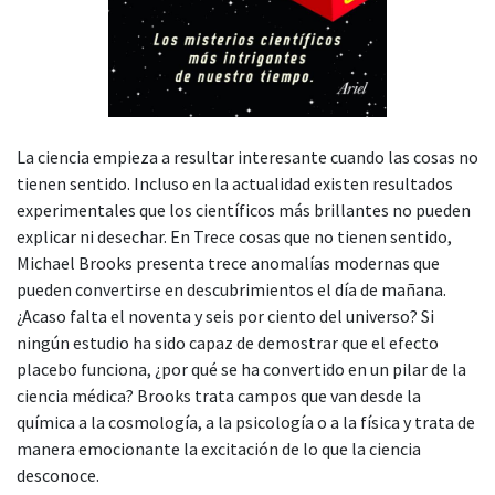
La ciencia empieza a resultar interesante cuando las cosas no
tienen sentido. Incluso en la actualidad existen resultados
experimentales que los científicos más brillantes no pueden
explicar ni desechar. En Trece cosas que no tienen sentido,
Michael Brooks presenta trece anomalías modernas que
pueden convertirse en descubrimientos el día de mañana.
¿Acaso falta el noventa y seis por ciento del universo? Si
ningún estudio ha sido capaz de demostrar que el efecto
placebo funciona, ¿por qué se ha convertido en un pilar de la
ciencia médica? Brooks trata campos que van desde la
química a la cosmología, a la psicología o a la física y trata de
manera emocionante la excitación de lo que la ciencia
desconoce.