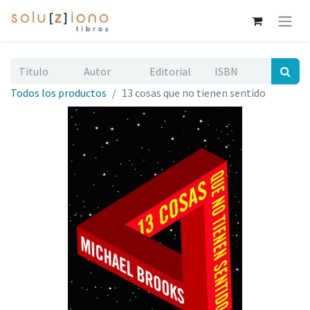
Todos los productos
13 cosas que no tienen sentido