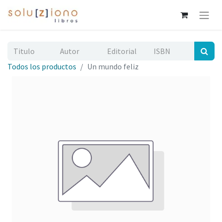
Todos los productos
Un mundo feliz