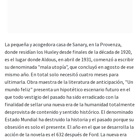
La pequeña y acogedora casa de Sanary, en la Provenza,
donde residían los Huxley desde finales de la década de 1920,
es el lugar donde Aldous, en abril de 1931, comenzó a escribir
su denominada "mala utopía", que concluyó en agosto de ese
mismo año. En total solo necesitó cuatro meses para
ultimarla. Obra maestra de la literatura de anticipación, "Un
mundo feliz" presenta un hipotético escenario futuro en el
que todo vestigio del pasado ha sido erradicado con la
finalidad de sellar una nueva era de la humanidad totalmente
desprovista de contenido y sentido histórico. El denominado
Estado Mundial ha destruido la historia y el pasado porque su
obsesión es solo el presente. El año en el que se desarrolla la
acción de la novela es el 632 después de Ford. La nueva era