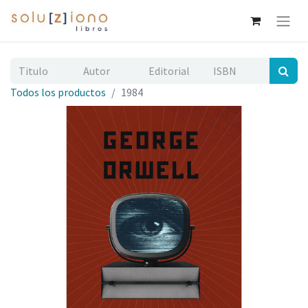
Todos los productos
1984