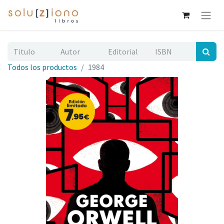
Todos los productos
1984