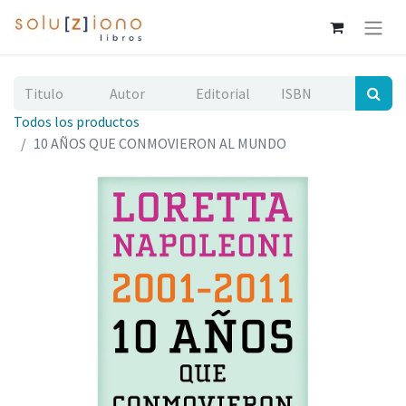
Todos los productos
10 AÑOS QUE CONMOVIERON AL MUNDO