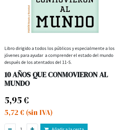
Libro dirigido a todos los públicos y especialmente a los
jóvenes para ayudar a comprender el estado del mundo
después de los atentados del 11-S.
10 AÑOS QUE CONMOVIERON AL
MUNDO
5,95
€
5,72
€
(sin IVA)
Añadir a la cesta