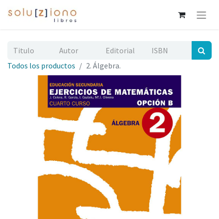
Todos los productos
2. Álgebra.