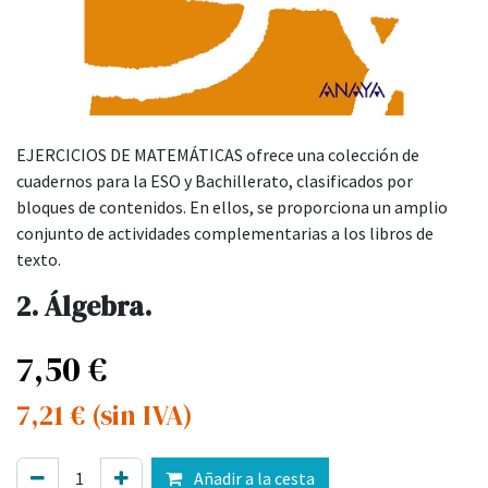
EJERCICIOS DE MATEMÁTICAS ofrece una colección de
cuadernos para la ESO y Bachillerato, clasificados por
bloques de contenidos. En ellos, se proporciona un amplio
conjunto de actividades complementarias a los libros de
texto.
2. Álgebra.
7,50
€
7,21
€
(sin IVA)
Añadir a la cesta