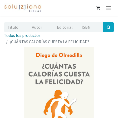
Todos los productos
¿CUÁNTAS CALORÍAS CUESTA LA FELICIDAD?