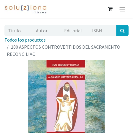
Todos los productos
100 ASPECTOS CONTROVERTIDOS DEL SACRAMENTO
RECONCILIAC