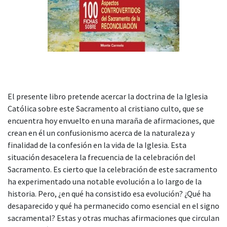
El presente libro pretende acercar la doctrina de la Iglesia
Católica sobre este Sacramento al cristiano culto, que se
encuentra hoy envuelto en una maraña de afirmaciones, que
crean en él un confusionismo acerca de la naturaleza y
finalidad de la confesión en la vida de la Iglesia. Esta
situación desacelera la frecuencia de la celebración del
Sacramento. Es cierto que la celebración de este sacramento
ha experimentado una notable evolución a lo largo de la
historia. Pero, ¿en qué ha consistido esa evolución? ¿Qué ha
desaparecido y qué ha permanecido como esencial en el signo
sacramental? Estas y otras muchas afirmaciones que circulan