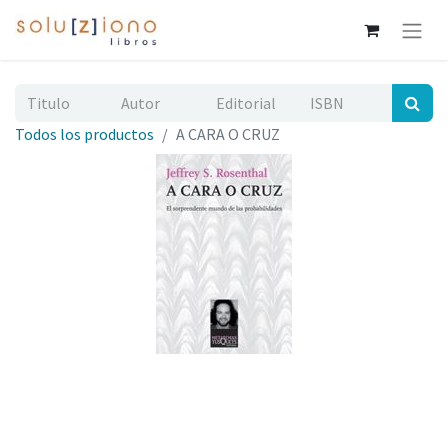
Todos los productos
A CARA O CRUZ