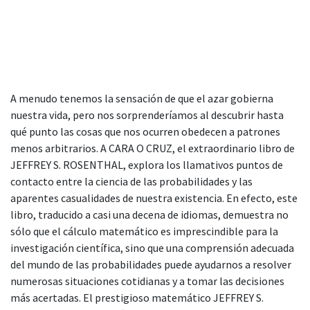
A menudo tenemos la sensación de que el azar gobierna
nuestra vida, pero nos sorprenderíamos al descubrir hasta
qué punto las cosas que nos ocurren obedecen a patrones
menos arbitrarios. A CARA O CRUZ, el extraordinario libro de
JEFFREY S. ROSENTHAL, explora los llamativos puntos de
contacto entre la ciencia de las probabilidades y las
aparentes casualidades de nuestra existencia. En efecto, este
libro, traducido a casi una decena de idiomas, demuestra no
sólo que el cálculo matemático es imprescindible para la
investigación científica, sino que una comprensión adecuada
del mundo de las probabilidades puede ayudarnos a resolver
numerosas situaciones cotidianas y a tomar las decisiones
más acertadas. El prestigioso matemático JEFFREY S.