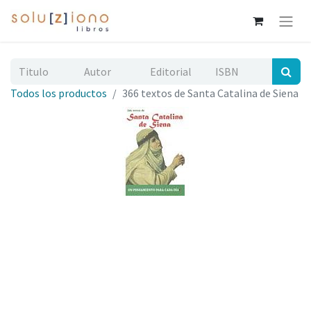
Todos los productos
366 textos de Santa Catalina de Siena