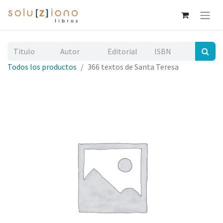
Todos los productos
366 textos de Santa Teresa