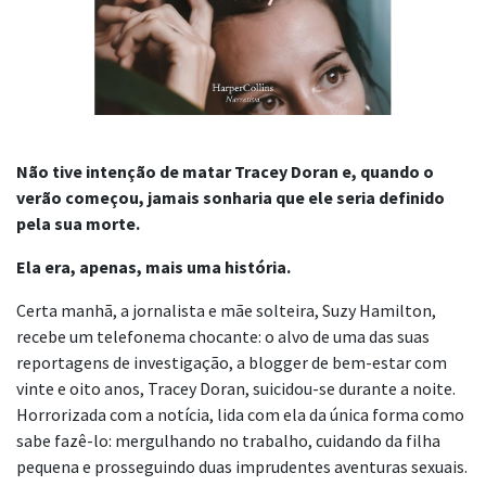
Não tive intenção de matar Tracey Doran e, quando o
verão começou, jamais sonharia que ele seria definido
pela sua morte.
Ela era, apenas, mais uma história.
Certa manhã, a jornalista e mãe solteira, Suzy Hamilton,
recebe um telefonema chocante: o alvo de uma das suas
reportagens de investigação, a blogger de bem-estar com
vinte e oito anos, Tracey Doran, suicidou-se durante a noite.
Horrorizada com a notícia, lida com ela da única forma como
sabe fazê-lo: mergulhando no trabalho, cuidando da filha
pequena e prosseguindo duas imprudentes aventuras sexuais.