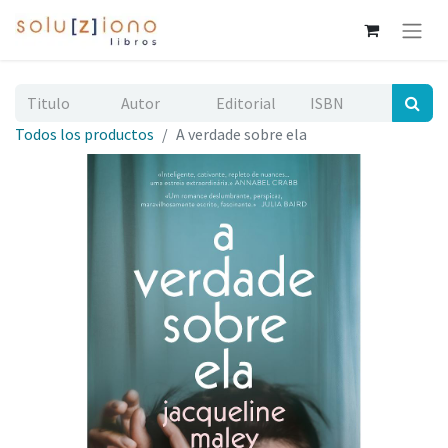
Todos los productos
A verdade sobre ela