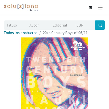
Todos los productos
20th Century Boys nº 06/11