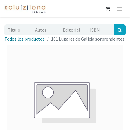
Todos los productos
101 Lugares de Galicia sorprendentes