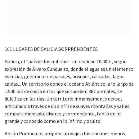
101 LUGARES DE GALICIA SORPRENDENTES
Galicia, el "país de los mil ríos" -en realidad 10.000-, según
expresión de Álvaro Cunqueiro, donde el agua es un elemento
esencial, generador de paisajes, bosques, cascadas, lagos,
caldas... Un territorio donde el océano Atlántico, a lo largo de
1.500 km de costa en los que se suceden 861 arenales, se
dulcifica en las rías. Un territorio inmensamente denso,
articulado a través de un sinfín de suaves montañas y valles,
compartimentado, diverso y sorprendente, tanto en lo
grande y conocido como en lo ínfimo y oculto.
Antón Pombo nos propone un viaje a los rincones menos