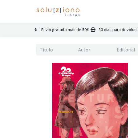
Inicio
Catálogo
Co
Envío gratuito más de 50€
30 días para devoluc