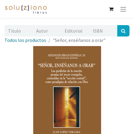
Todos los productos
"Señor, enséñanos a orar"