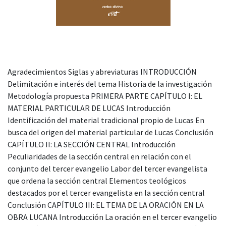
Agradecimientos Siglas y abreviaturas INTRODUCCIÓN
Delimitación e interés del tema Historia de la investigación
Metodología propuesta PRIMERA PARTE CAPÍTULO I: EL
MATERIAL PARTICULAR DE LUCAS Introducción
Identificación del material tradicional propio de Lucas En
busca del origen del material particular de Lucas Conclusión
CAPÍTULO II: LA SECCIÓN CENTRAL Introducción
Peculiaridades de la sección central en relación con el
conjunto del tercer evangelio Labor del tercer evangelista
que ordena la sección central Elementos teológicos
destacados por el tercer evangelista en la sección central
Conclusión CAPÍTULO III: EL TEMA DE LA ORACIÓN EN LA
OBRA LUCANA Introducción La oración en el tercer evangelio