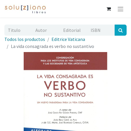
Todos los productos
Editrice Vaticana
La vida consagrada es verbo no sustantivo