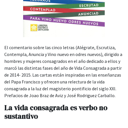
El comentario sobre las cinco letras (Alégrate, Escrutiza,
Contempla, Anuncia y Vino nuevo en odres nuevos), dirigido a
hombres y mujeres consagrados en el año dedicado a ellos y
marcó las distintas fases del año de Vida Consagrada a partir
de 2014- 2015. Las cartas están inspiradas en las enseñanzas
del Papa Francisco y ofrecen una relectura de la vida
consagrada a la luz del magisterio pontificio del siglo XXI.
Prefacios de Joao Braz de Aviz y José Rodriguez Carballo.
La vida consagrada es verbo no
sustantivo