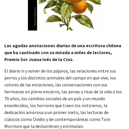
Las agudas anotaciones diarias de una escritora chilena
que ha cautivado con su mirada a miles de lectores,
Premio Sor Juana Inés de la Cruz.
El diario ir y volver de los pájaros, las relaciones entre sus
perros y los distintos animales del campo en que vive, los
colores de las estaciones, las conversaciones con sus
hermanas en pleno encierro, las penas y risas de la vida a los
70 años, los cambios sociales de un país y un mundo
enardecidos, los horrores que traen los noticieros, la
dedicación amorosa a un primer nieto, las lecturas de
clásicos como Ovidio y de contemporáneas como Toni
Morrison que la deslumbran y estimulan.