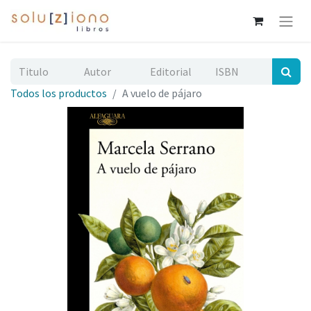
Todos los productos
A vuelo de pájaro