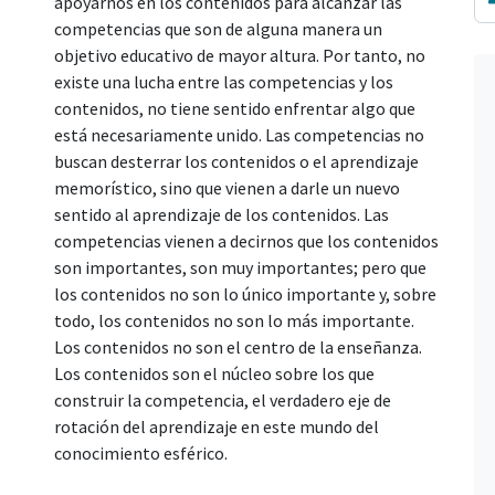
apoyarnos en los contenidos para alcanzar las
competencias que son de alguna manera un
objetivo educativo de mayor altura. Por tanto, no
existe una lucha entre las competencias y los
contenidos, no tiene sentido enfrentar algo que
está necesariamente unido. Las competencias no
buscan desterrar los contenidos o el aprendizaje
memorístico, sino que vienen a darle un nuevo
sentido al aprendizaje de los contenidos. Las
competencias vienen a decirnos que los contenidos
son importantes, son muy importantes; pero que
los contenidos no son lo único importante y, sobre
todo, los contenidos no son lo más importante.
Los contenidos no son el centro de la enseñanza.
Los contenidos son el núcleo sobre los que
construir la competencia, el verdadero eje de
rotación del aprendizaje en este mundo del
conocimiento esférico.